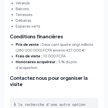
Véranda
Balcons
Terrasses
Débarras
Espaces verts
Conditions financières
Prix de vente :
Deux cent quatre vingt millions
(280 000 000) FCFA environ 427 000 €
Frais de visite :
10 000 FCFA
Honoraires acquéreur :
5 % du prix
d’acquisition
Contactez nous pour organiser la
visite
À la recherche d'une autre option 