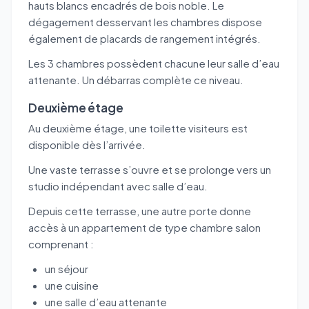
hauts blancs encadrés de bois noble. Le
dégagement desservant les chambres dispose
également de placards de rangement intégrés.
Les 3 chambres possèdent chacune leur salle d’eau
attenante. Un débarras complète ce niveau.
Deuxième étage
Au deuxième étage, une toilette visiteurs est
disponible dès l’arrivée.
Une vaste terrasse s’ouvre et se prolonge vers un
studio indépendant avec salle d’eau.
Depuis cette terrasse, une autre porte donne
accès à un appartement de type chambre salon
comprenant :
un séjour
une cuisine
une salle d’eau attenante