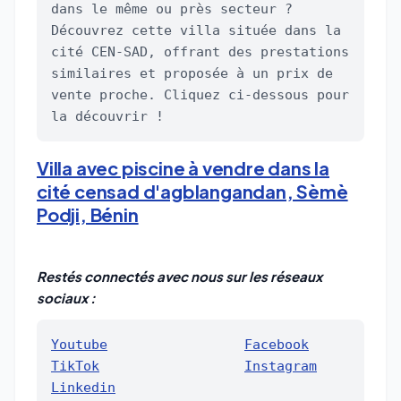
dans le même ou près secteur ? 
Découvrez cette villa située dans la 
cité CEN-SAD, offrant des prestations 
similaires et proposée à un prix de 
vente proche. Cliquez ci-dessous pour 
la découvrir !
Villa avec piscine à vendre dans la
cité censad d'agblangandan, Sèmè
Podji, Bénin
Restés connectés avec nous sur les réseaux
sociaux :
Youtube
Facebook
TikTok
Instagram
Linkedin