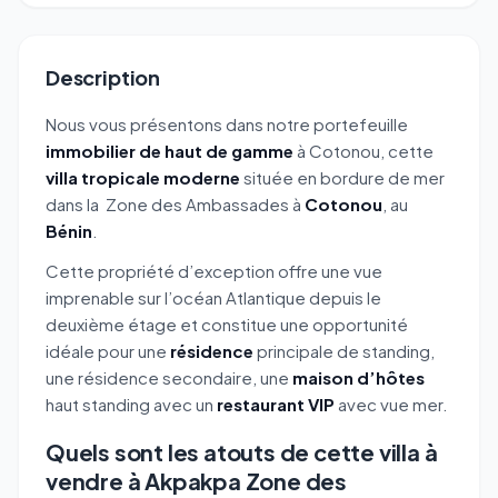
Description
Nous vous présentons dans notre portefeuille
immobilier de haut de gamme
à Cotonou, cette
villa tropicale moderne
située en bordure de mer
dans la
Zone des Ambassades
à
Cotonou
, au
Bénin
.
Cette propriété d’exception offre une vue
imprenable sur l’océan Atlantique depuis le
deuxième étage et constitue une opportunité
idéale pour une
résidence
principale de standing,
une résidence secondaire, une
maison d’hôtes
haut standing avec un
restaurant VIP
avec vue mer.
Quels sont les atouts de cette villa à
vendre à Akpakpa Zone des