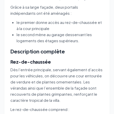
Grâce à sa large façade, deux portails
indépendants ont été aménagés :
le premier donne accès au rez-de-chaussée et
à la cour principale
le second mène au garage desservant les
logements des étages supérieurs.
Description complète
Rez-de-chaussée
Dès l’entrée principale, servant également d’accès
pour les véhicules, on découvre une cour entourée
de verdure et de plantes ornementales. Les
vérandas ainsi que l’ensemble de la façade sont
recouverts de plantes grimpantes, renforçant le
caractère tropical de la villa.
Le rez-de-chaussée comprend :