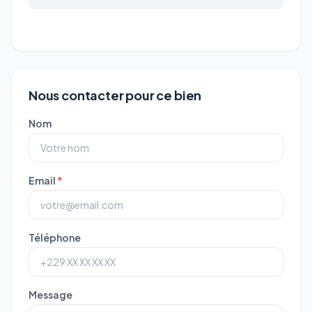
Nous contacter pour ce bien
Nom
Email
*
Téléphone
Message